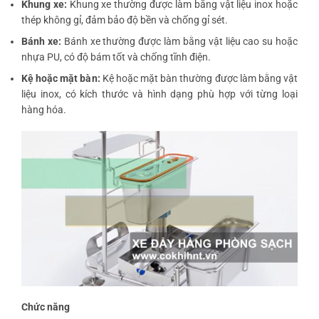
Khung xe:
Khung xe thường được làm bằng vật liệu inox hoặc
thép không gỉ, đảm bảo độ bền và chống gỉ sét.
Bánh xe:
Bánh xe thường được làm bằng vật liệu cao su hoặc
nhựa PU, có độ bám tốt và chống tĩnh điện.
Kệ hoặc mặt bàn:
Kệ hoặc mặt bàn thường được làm bằng vật
liệu inox, có kích thước và hình dạng phù hợp với từng loại
hàng hóa.
Chức năng