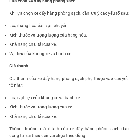
Lựa chọn xe đẩy hàng phòng sạch
Khi lựa chọn xe đẩy hàng phòng sạch, cần lưu ý các yếu tố sau:
Loại hàng hóa cần vận chuyển.
Kích thước và trọng lượng của hàng hóa.
Khả năng chịu tải của xe.
Vật liệu của khung xe và bánh xe.
Giá thành
Giá thành của xe đẩy hàng phòng sạch phụ thuộc vào các yếu
tố như:
Loại vật liệu của khung xe và bánh xe.
Kích thước và trọng lượng của xe.
Khả năng chịu tải của xe.
Thông thường, giá thành của xe đẩy hàng phòng sạch dao
động từ vài triệu đến vài chục triệu đồng.