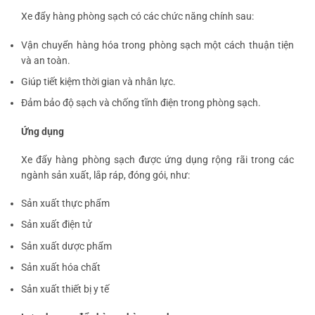
Xe đẩy hàng phòng sạch có các chức năng chính sau:
Vận chuyển hàng hóa trong phòng sạch một cách thuận tiện
và an toàn.
Giúp tiết kiệm thời gian và nhân lực.
Đảm bảo độ sạch và chống tĩnh điện trong phòng sạch.
Ứng dụng
Xe đẩy hàng phòng sạch được ứng dụng rộng rãi trong các
ngành sản xuất, lắp ráp, đóng gói, như:
Sản xuất thực phẩm
Sản xuất điện tử
Sản xuất dược phẩm
Sản xuất hóa chất
Sản xuất thiết bị y tế