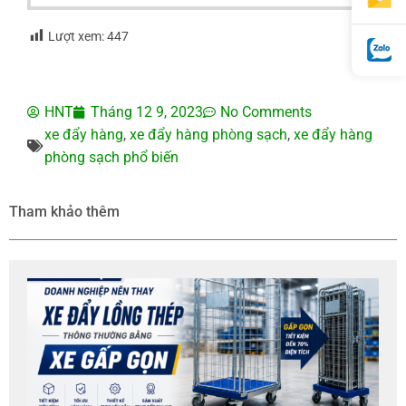
Lượt xem:
447
HNT
Tháng 12 9, 2023
No Comments
xe đẩy hàng
,
xe đẩy hàng phòng sạch
,
xe đẩy hàng
phòng sạch phổ biến
Tham khảo thêm