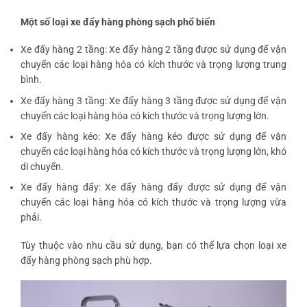
Một số loại xe đẩy hàng phòng sạch phổ biến
Xe đẩy hàng 2 tầng: Xe đẩy hàng 2 tầng được sử dụng để vận
chuyển các loại hàng hóa có kích thước và trọng lượng trung
bình.
Xe đẩy hàng 3 tầng: Xe đẩy hàng 3 tầng được sử dụng để vận
chuyển các loại hàng hóa có kích thước và trọng lượng lớn.
Xe đẩy hàng kéo: Xe đẩy hàng kéo được sử dụng để vận
chuyển các loại hàng hóa có kích thước và trọng lượng lớn, khó
di chuyển.
Xe đẩy hàng đẩy: Xe đẩy hàng đẩy được sử dụng để vận
chuyển các loại hàng hóa có kích thước và trọng lượng vừa
phải.
Tùy thuộc vào nhu cầu sử dụng, bạn có thể lựa chọn loại xe
đẩy hàng phòng sạch phù hợp.