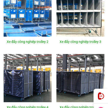
Xe đẩy công nghiệp trolley 2
Xe đẩy công nghiệp trolley 3
Xe đẩy công nghiệp trolley 4
Xe đẩy công nghiệp trolley 5