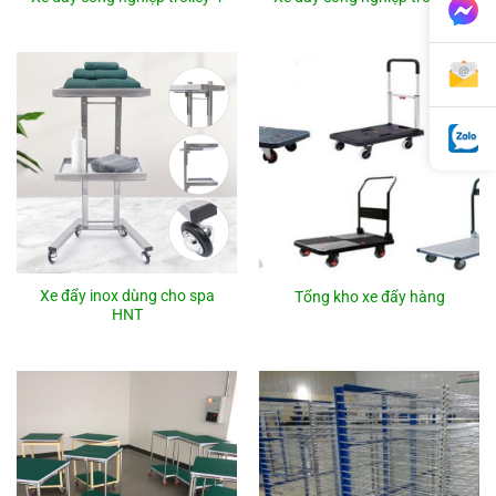
Xe đẩy inox dùng cho spa
Tổng kho xe đẩy hàng
HNT