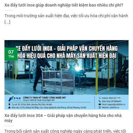
Xe đẩy lưới inox giúp doanh nghiệp tiết kiệm bao nhiêu chi phí?
Trong môi trường sản xuất hiện đại, việc tối ưu hóa chi phí vận hành
[...]
07
Th6
Xe đẩy lưới Inox 304 – Giải pháp vận chuyển hàng hóa cho nhà
máy
Trong bối cảnh sản xuất công nghiệp ngày càng phát triển, việc tối