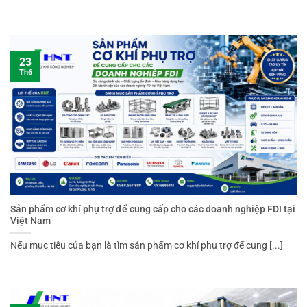
23
Th6
Sản phẩm cơ khí phụ trợ để cung cấp cho các doanh nghiệp FDI tại
Việt Nam
Nếu mục tiêu của bạn là tìm sản phẩm cơ khí phụ trợ để cung [...]