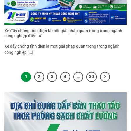
Xe đẩy chống tĩnh điện là một giải pháp quan trọng trong ngành
công nghiệp điện tử
Xe đẩy chống tĩnh điện là một giải pháp quan trọng trong ngành
công nghiệp [...]
1
2
3
4
…
30