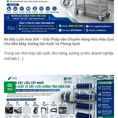
Xe Đẩy Lưới Inox 304 – Giải Pháp Vận Chuyển Hàng Hóa Hiệu Quả
Cho Nhà Máy, Xưởng Sản Xuất Và Phòng Sạch
Trong các nhà máy sản xuất, kho hàng, xưởng cơ khí, doanh nghiệp
chế biến [...]
02
Th7