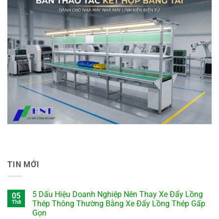
TIN MỚI
5 Dấu Hiệu Doanh Nghiệp Nên Thay Xe Đẩy Lồng
05
Th8
Thép Thông Thường Bằng Xe Đẩy Lồng Thép Gấp
Gọn