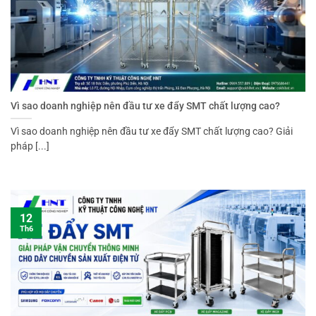
Vì sao doanh nghiệp nên đầu tư xe đẩy SMT chất lượng cao?
Vì sao doanh nghiệp nên đầu tư xe đẩy SMT chất lượng cao? Giải
pháp [...]
12
Th6