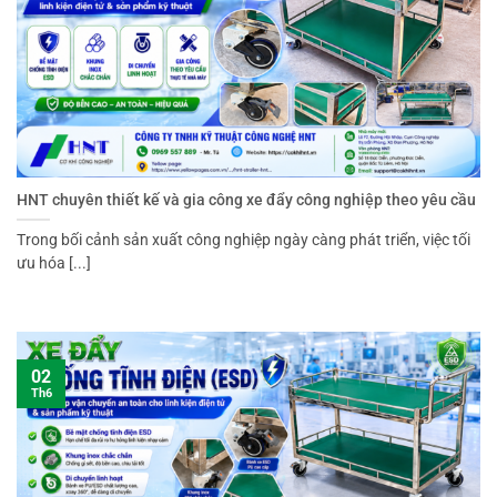
HNT chuyên thiết kế và gia công xe đẩy công nghiệp theo yêu cầu
Trong bối cảnh sản xuất công nghiệp ngày càng phát triển, việc tối
ưu hóa [...]
02
Th6