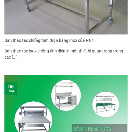
Bàn thao tác chống tĩnh điện bằng inox của HNT
Bàn thao tác inox chống tĩnh điện là một thiết bị quan trọng trong
các [...]
06
Th4