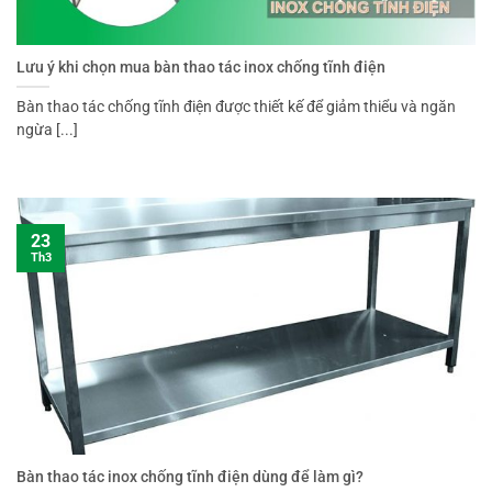
Lưu ý khi chọn mua bàn thao tác inox chống tĩnh điện
Bàn thao tác chống tĩnh điện được thiết kế để giảm thiểu và ngăn
ngừa [...]
23
Th3
Bàn thao tác inox chống tĩnh điện dùng để làm gì?