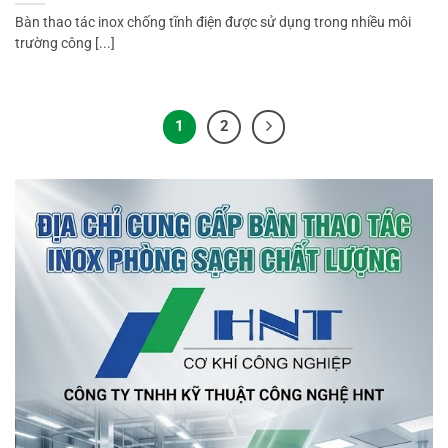
Bàn thao tác inox chống tĩnh điện được sử dụng trong nhiều môi
trường công [...]
1
2