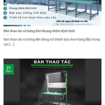
Bàn thao tác có bóng đèn khung nhôm định hình
Bàn thao tác có bóng đèn đang trở thành lựa chọn hàng đầu trong
các [...]
21
Th11