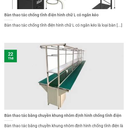
Bàn thao tác chống tĩnh điện hình chữ L có ngăn kéo
Bàn thao tác chống tĩnh điện hình chữ L có ngăn kéo là loại bàn [...]
22
Th8
Bàn thao tác băng chuyền khung nhôm định hình chống tĩnh điện
Bàn thao tác băng chuyền khung nhôm định hình chống tĩnh điện là