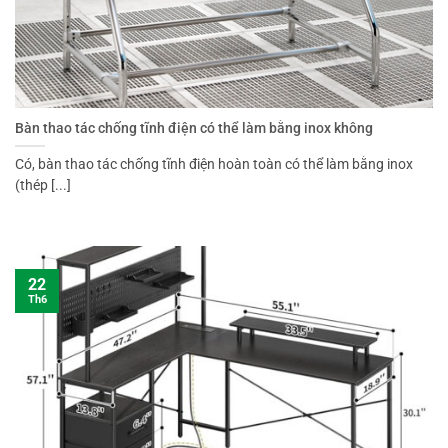
Bàn thao tác chống tĩnh điện có thể làm bằng inox không
Có, bàn thao tác chống tĩnh điện hoàn toàn có thể làm bằng inox
(thép [...]
22
Th6