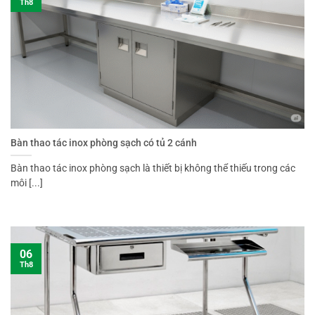
Th8
Bàn thao tác inox phòng sạch có tủ 2 cánh
Bàn thao tác inox phòng sạch là thiết bị không thể thiếu trong các
môi [...]
06
Th8