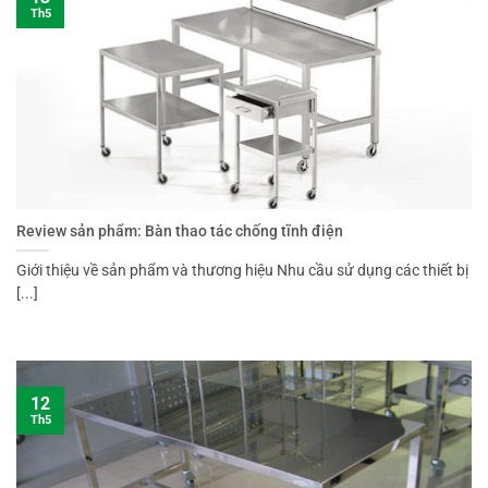
Th5
Review sản phẩm: Bàn thao tác chống tĩnh điện
Giới thiệu về sản phẩm và thương hiệu Nhu cầu sử dụng các thiết bị
[...]
12
Th5