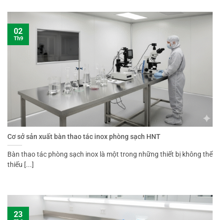
02
Th9
Cơ sở sản xuất bàn thao tác inox phòng sạch HNT
Bàn thao tác phòng sạch inox là một trong những thiết bị không thể
thiếu [...]
23