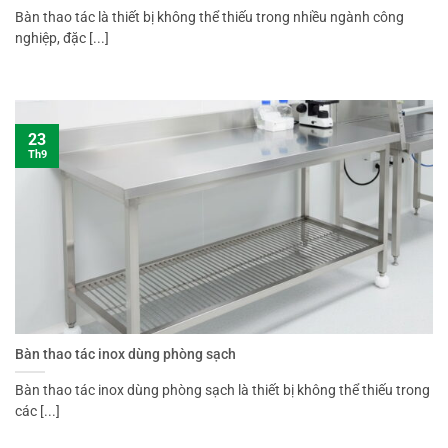
Bàn thao tác là thiết bị không thể thiếu trong nhiều ngành công
nghiệp, đặc [...]
23
Th9
Bàn thao tác inox dùng phòng sạch
Bàn thao tác inox dùng phòng sạch là thiết bị không thể thiếu trong
các [...]