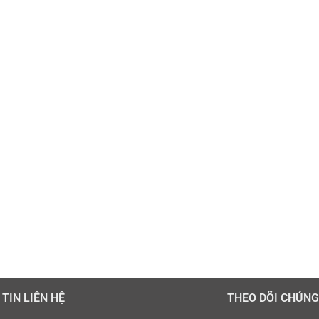
TIN LIÊN HỆ
THEO DÕI CHÚNG