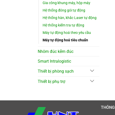
Gia công khung máy, hộp máy
Hệ thống đóng gói tự động
Hệ thống hàn, khắc Laser tự động
Hệ thống kiểm tra tự động
Máy tự động hoá theo yêu cầu
Máy tự động hoá tiêu chuẩn
Nhôm đúc kẽm đúc
Smart Intralogistic
Thiết bị phòng sạch
Thiết bị phụ trợ
THÔNG 