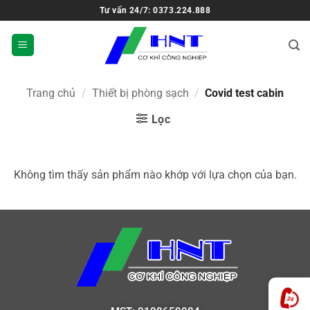
Tư vấn 24/7: 0373.224.888
Trang chủ
/
Thiết bị phòng sạch
/
Covid test cabin
Lọc
Không tìm thấy sản phẩm nào khớp với lựa chọn của bạn.