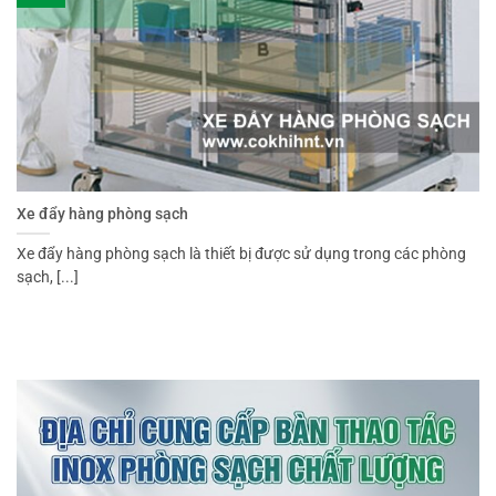
Xe đẩy hàng phòng sạch
Xe đẩy hàng phòng sạch là thiết bị được sử dụng trong các phòng
sạch, [...]