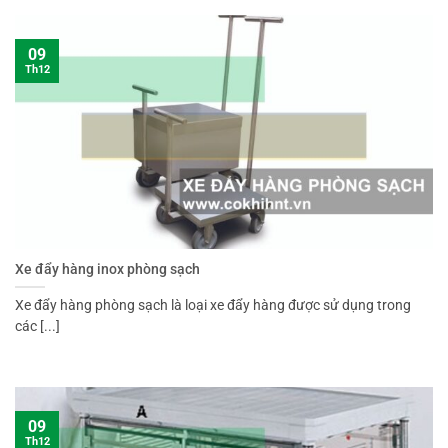
09
Th12
Xe đẩy hàng inox phòng sạch
Xe đẩy hàng phòng sạch là loại xe đẩy hàng được sử dụng trong
các [...]
09
Th12