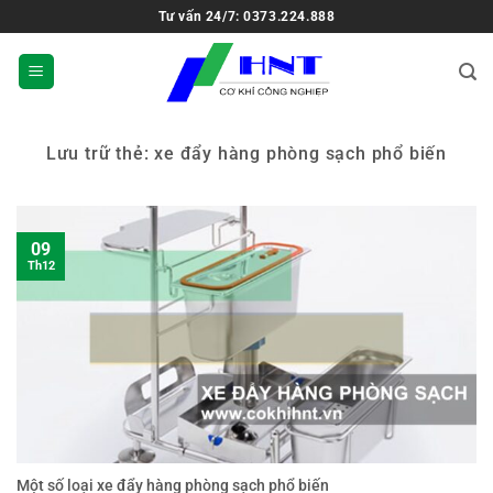
Tư vấn 24/7: 0373.224.888
Lưu trữ thẻ:
xe đẩy hàng phòng sạch phổ biến
09
Th12
Một số loại xe đẩy hàng phòng sạch phổ biến