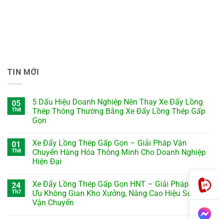
TIN MỚI
5 Dấu Hiệu Doanh Nghiệp Nên Thay Xe Đẩy Lồng
05
Th8
Thép Thông Thường Bằng Xe Đẩy Lồng Thép Gấp
Gọn
Xe Đẩy Lồng Thép Gấp Gọn – Giải Pháp Vận
01
Th8
Chuyển Hàng Hóa Thông Minh Cho Doanh Nghiệp
Hiện Đại
Xe Đẩy Lồng Thép Gấp Gọn HNT – Giải Pháp Tối
24
Th7
Ưu Không Gian Kho Xưởng, Nâng Cao Hiệu Suất
Vận Chuyển