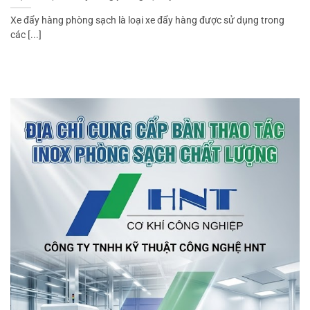
Xe đẩy hàng phòng sạch là loại xe đẩy hàng được sử dụng trong
các [...]