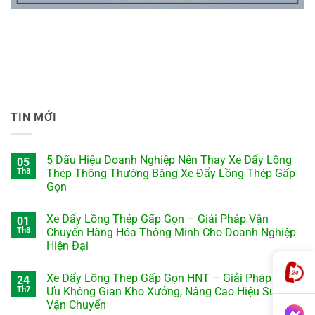
TIN MỚI
5 Dấu Hiệu Doanh Nghiệp Nên Thay Xe Đẩy Lồng
05
Th8
Thép Thông Thường Bằng Xe Đẩy Lồng Thép Gấp
Gọn
Xe Đẩy Lồng Thép Gấp Gọn – Giải Pháp Vận
01
Th8
Chuyển Hàng Hóa Thông Minh Cho Doanh Nghiệp
Hiện Đại
Xe Đẩy Lồng Thép Gấp Gọn HNT – Giải Pháp Tối
24
Th7
Ưu Không Gian Kho Xưởng, Nâng Cao Hiệu Suất
Vận Chuyển