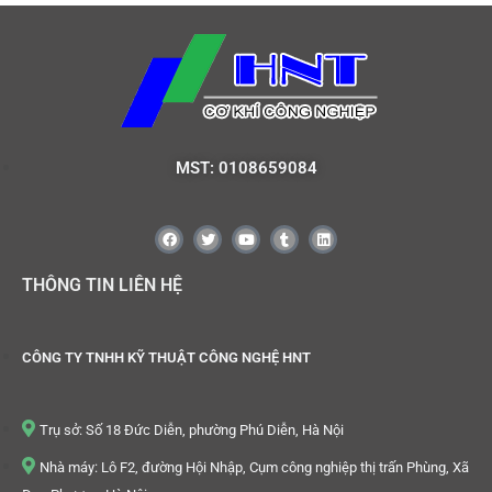
MST: 0108659084
THÔNG TIN LIÊN HỆ
CÔNG TY TNHH KỸ THUẬT CÔNG NGHỆ HNT
Trụ sở: Số 18 Đức Diễn, phường Phú Diễn, Hà Nội
Nhà máy: Lô F2, đường Hội Nhập, Cụm công nghiệp thị trấn Phùng, Xã