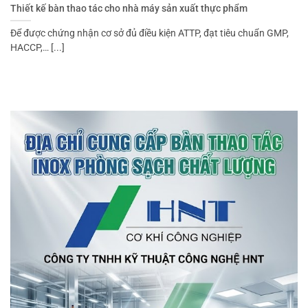
Thiết kế bàn thao tác cho nhà máy sản xuất thực phẩm
Để được chứng nhận cơ sở đủ điều kiện ATTP, đạt tiêu chuẩn GMP,
HACCP,… [...]