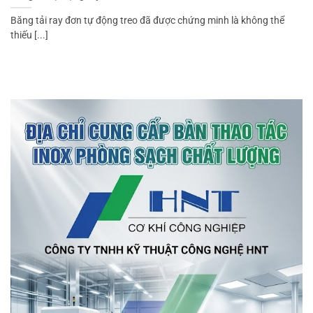
Băng tải ray đơn tự động treo đã được chứng minh là không thể
thiếu [...]