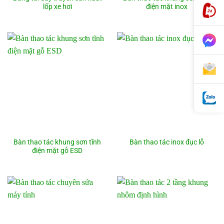
lốp xe hơi
điện mặt inox
Bàn thao tác khung sơn tĩnh
Bàn thao tác inox đục lỗ
điện mặt gỗ ESD