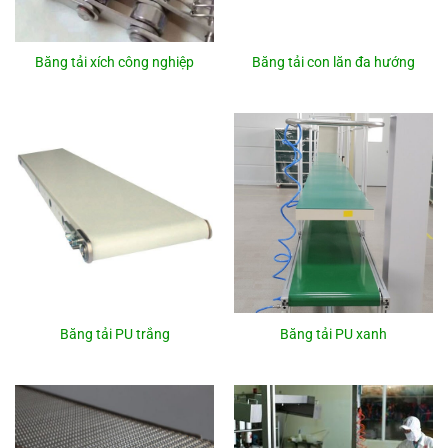
Băng tải xích công nghiệp
Băng tải con lăn đa hướng
Băng tải PU trắng
Băng tải PU xanh