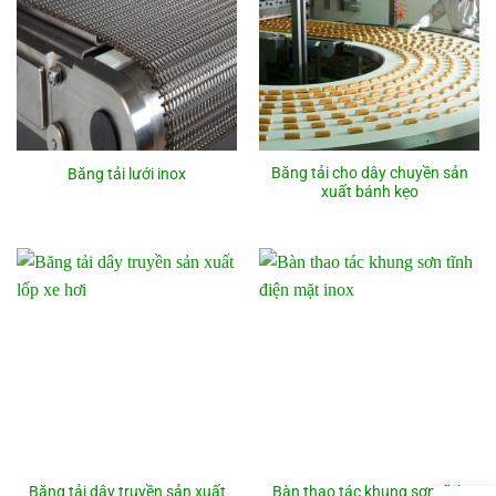
Băng tải cho dây chuyền sản
Băng tải lưới inox
xuất bánh kẹo
Băng tải dây truyền sản xuất
Bàn thao tác khung sơn tĩnh