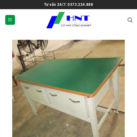
Tư vấn 24/7: 0373.224.888