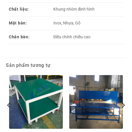
Chất liệu:
Khung nhôm định hình
Mặt bàn:
Inox, Nhựa, Gỗ
Chân bàn:
Điều chỉnh chiều cao
Sản phẩm tương tự