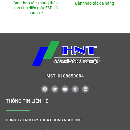
Bàn thao tác khung thép
Bàn thao tác đa năng
sơn tĩnh điện mặt ESD có
bánh xe
MST: 0108659084
THÔNG TIN LIÊN HỆ
CÔNG TY TNHH KỸ THUẬT CÔNG NGHỆ HNT