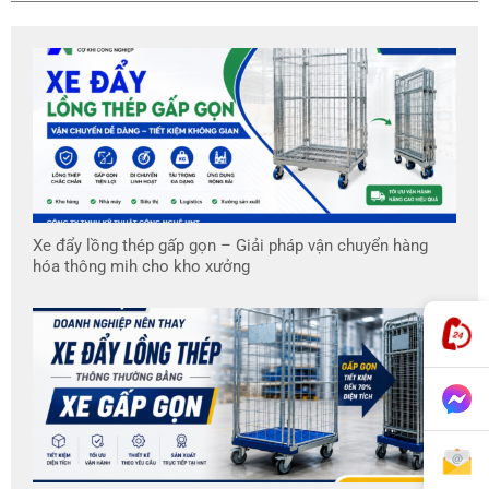
Xe đẩy lồng thép gấp gọn – Giải pháp vận chuyển hàng
hóa thông mih cho kho xưởng