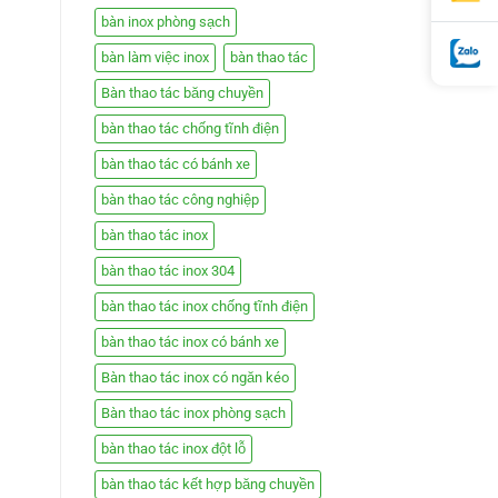
bàn inox phòng sạch
bàn làm việc inox
bàn thao tác
Bàn thao tác băng chuyền
bàn thao tác chống tĩnh điện
bàn thao tác có bánh xe
bàn thao tác công nghiệp
bàn thao tác inox
bàn thao tác inox 304
bàn thao tác inox chống tĩnh điện
bàn thao tác inox có bánh xe
Bàn thao tác inox có ngăn kéo
Bàn thao tác inox phòng sạch
bàn thao tác inox đột lỗ
bàn thao tác kết hợp băng chuyền