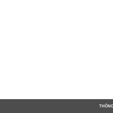
THÔNG