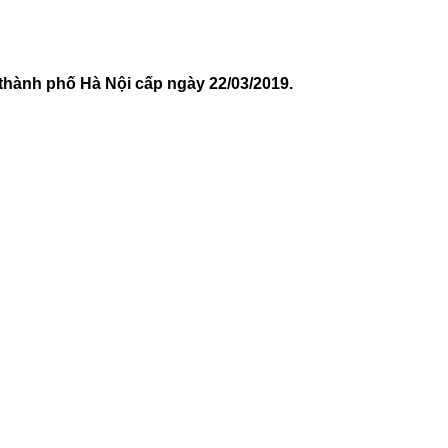
nh phố Hà Nội cấp ngày 22/03/2019.