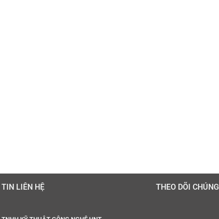
TIN LIÊN HỆ
THEO DÕI CHÚNG