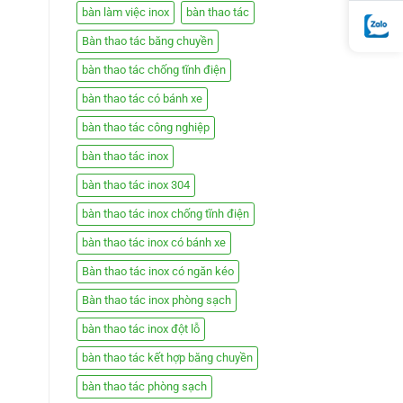
bàn làm việc inox
bàn thao tác
Bàn thao tác băng chuyền
bàn thao tác chống tĩnh điện
bàn thao tác có bánh xe
bàn thao tác công nghiệp
bàn thao tác inox
bàn thao tác inox 304
bàn thao tác inox chống tĩnh điện
bàn thao tác inox có bánh xe
Bàn thao tác inox có ngăn kéo
Bàn thao tác inox phòng sạch
bàn thao tác inox đột lỗ
bàn thao tác kết hợp băng chuyền
bàn thao tác phòng sạch