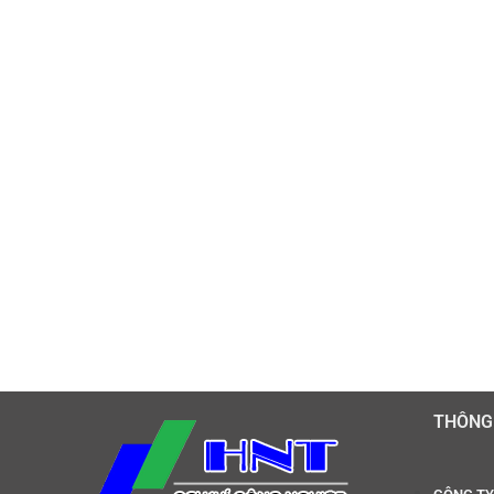
THÔNG 