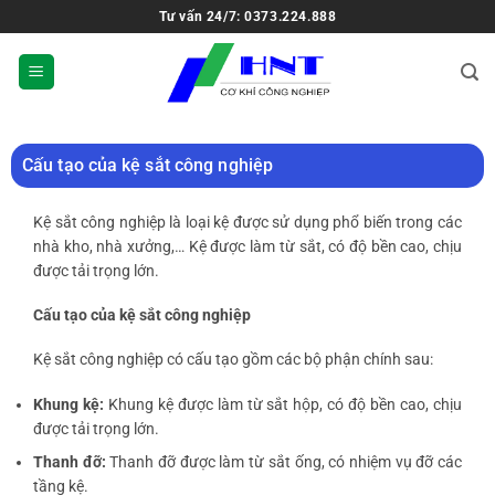
Tư vấn 24/7: 0373.224.888
Cấu tạo của kệ sắt công nghiệp
Kệ sắt công nghiệp là loại kệ được sử dụng phổ biến trong các
nhà kho, nhà xưởng,… Kệ được làm từ sắt, có độ bền cao, chịu
được tải trọng lớn.
Cấu tạo của kệ sắt công nghiệp
Kệ sắt công nghiệp có cấu tạo gồm các bộ phận chính sau:
Khung kệ:
Khung kệ được làm từ sắt hộp, có độ bền cao, chịu
được tải trọng lớn.
Thanh đỡ:
Thanh đỡ được làm từ sắt ống, có nhiệm vụ đỡ các
tầng kệ.