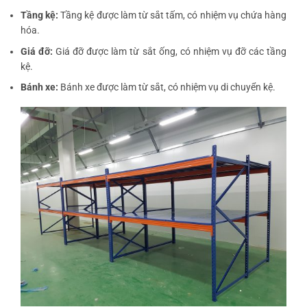
Tầng kệ:
Tầng kệ được làm từ sắt tấm, có nhiệm vụ chứa hàng
hóa.
Giá đỡ:
Giá đỡ được làm từ sắt ống, có nhiệm vụ đỡ các tầng
kệ.
Bánh xe:
Bánh xe được làm từ sắt, có nhiệm vụ di chuyển kệ.