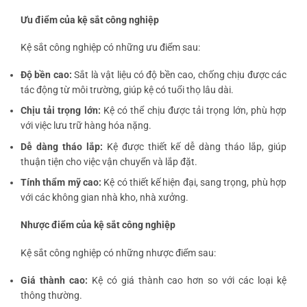
Ưu điểm của kệ sắt công nghiệp
Kệ sắt công nghiệp có những ưu điểm sau:
Độ bền cao:
Sắt là vật liệu có độ bền cao, chống chịu được các
tác động từ môi trường, giúp kệ có tuổi thọ lâu dài.
Chịu tải trọng lớn:
Kệ có thể chịu được tải trọng lớn, phù hợp
với việc lưu trữ hàng hóa nặng.
Dễ dàng tháo lắp:
Kệ được thiết kế dễ dàng tháo lắp, giúp
thuận tiện cho việc vận chuyển và lắp đặt.
Tính thẩm mỹ cao:
Kệ có thiết kế hiện đại, sang trọng, phù hợp
với các không gian nhà kho, nhà xưởng.
Nhược điểm của kệ sắt công nghiệp
Kệ sắt công nghiệp có những nhược điểm sau:
Giá thành cao:
Kệ có giá thành cao hơn so với các loại kệ
thông thường.