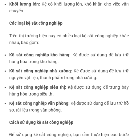
Khối lượng lớn:
Kệ có khối lượng lớn, khó khăn cho việc vận
chuyển.
Các loại kệ sắt công nghiệp
Trên thị trường hiện nay có nhiều loại kệ sắt công nghiệp khác
nhau, bao gồm:
Kệ sắt công nghiệp kho hàng:
Kệ được sử dụng để lưu trữ
hàng hóa trong kho hàng.
Kệ sắt công nghiệp nhà xưởng:
Kệ được sử dụng để lưu trữ
nguyên vật liệu, thành phẩm trong nhà xưởng.
Kệ sắt công nghiệp siêu thị:
Kệ được sử dụng để trưng bày
hàng hóa trong siêu thị.
Kệ sắt công nghiệp văn phòng:
Kệ được sử dụng để lưu trữ hồ
sơ, tài liệu trong văn phòng.
Cách sử dụng kệ sắt công nghiệp
Để sử dụng kệ sắt công nghiệp, bạn cần thực hiện các bước