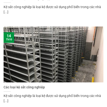
Kệ sắt công nghiệp là loại kệ được sử dụng phổ biến trong các nhà
[...]
14
Th10
Các loại kệ sắt công nghiệp
Kệ sắt công nghiệp là loại kệ được sử dụng phổ biến trong các nhà
[...]