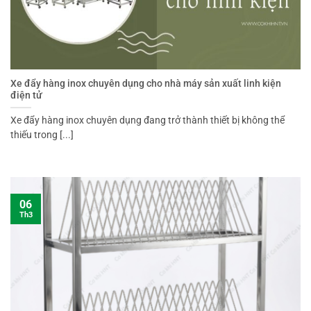
Xe đẩy hàng inox chuyên dụng cho nhà máy sản xuất linh kiện
điện tử
Xe đẩy hàng inox chuyên dụng đang trở thành thiết bị không thể
thiếu trong [...]
06
Th3