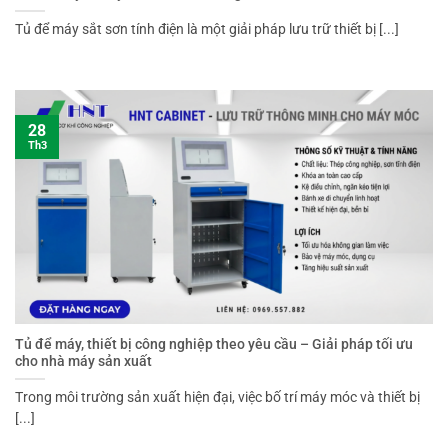
Tủ để máy sắt sơn tính điện là một giải pháp lưu trữ thiết bị [...]
28
Th3
Tủ để máy, thiết bị công nghiệp theo yêu cầu – Giải pháp tối ưu
cho nhà máy sản xuất
Trong môi trường sản xuất hiện đại, việc bố trí máy móc và thiết bị
[...]