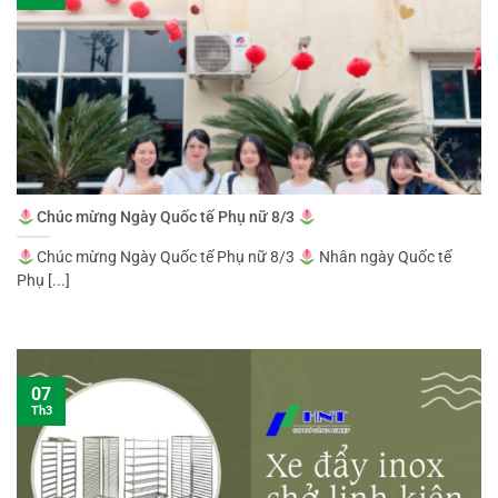
Chúc mừng Ngày Quốc tế Phụ nữ 8/3
Chúc mừng Ngày Quốc tế Phụ nữ 8/3
Nhân ngày Quốc tế
Phụ [...]
07
Th3