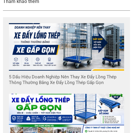
Tham khảo thêm
5 Dấu Hiệu Doanh Nghiệp Nên Thay Xe Đẩy Lồng Thép
Thông Thường Bằng Xe Đẩy Lồng Thép Gấp Gọn