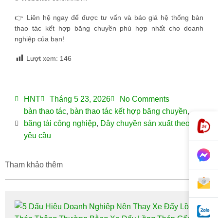
👉 Liên hệ ngay để được tư vấn và báo giá hệ thống bàn
thao tác kết hợp băng chuyền phù hợp nhất cho doanh
nghiệp của bạn!
Lượt xem:
146
HNT
Tháng 5 23, 2026
No Comments
bàn thao tác
,
bàn thao tác kết hợp băng chuyền
,
băng tải công nghiệp
,
Dây chuyền sản xuất theo
yêu cầu
Tham khảo thêm