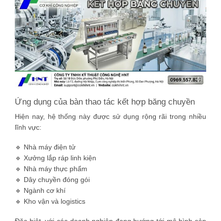
Ứng dụng của bàn thao tác kết hợp băng chuyền
Hiện nay, hệ thống này được sử dụng rộng rãi trong nhiều
lĩnh vực:
🔹 Nhà máy điện tử
🔹 Xưởng lắp ráp linh kiện
🔹 Nhà máy thực phẩm
🔹 Dây chuyền đóng gói
🔹 Ngành cơ khí
🔹 Kho vận và logistics