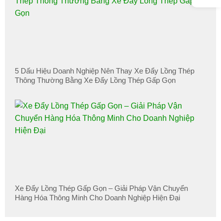
5 Dấu Hiệu Doanh Nghiệp Nên Thay Xe Đẩy Lồng Thép
Thông Thường Bằng Xe Đẩy Lồng Thép Gấp Gọn
Xe Đẩy Lồng Thép Gấp Gọn – Giải Pháp Vận Chuyển
Hàng Hóa Thông Minh Cho Doanh Nghiệp Hiện Đại