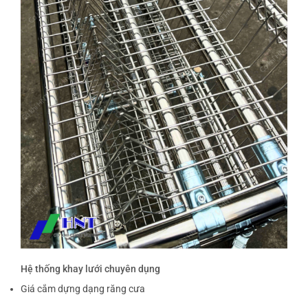
Hệ thống khay lưới chuyên dụng
Giá cắm dựng dạng răng cưa