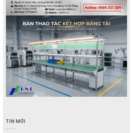
TIN MỚI