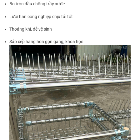
Bo tròn đầu chống trầy xước
Lưới hàn công nghiệp chịu tải tốt
Thoáng khí, dễ vệ sinh
Sắp xếp hàng hóa gọn gàng, khoa học