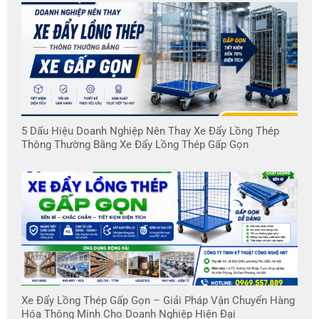
5 Dấu Hiệu Doanh Nghiệp Nên Thay Xe Đẩy Lồng Thép
Thông Thường Bằng Xe Đẩy Lồng Thép Gấp Gọn
Xe Đẩy Lồng Thép Gấp Gọn – Giải Pháp Vận Chuyển Hàng
Hóa Thông Minh Cho Doanh Nghiệp Hiện Đại