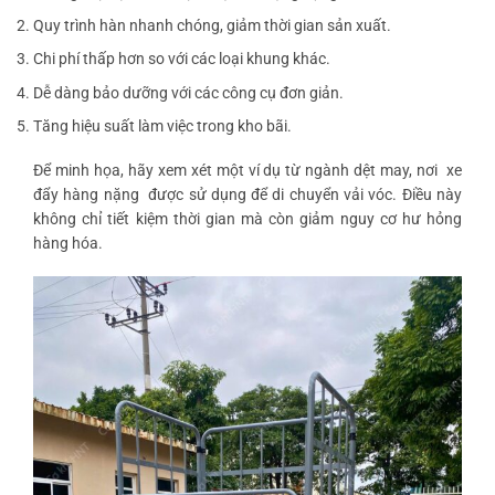
Quy trình hàn nhanh chóng, giảm thời gian sản xuất.
Chi phí thấp hơn so với các loại khung khác.
Dễ dàng bảo dưỡng với các công cụ đơn giản.
Tăng hiệu suất làm việc trong kho bãi.
Để minh họa, hãy xem xét một ví dụ từ ngành dệt may, nơi
xe
đẩy hàng nặng
được sử dụng để di chuyển vải vóc. Điều này
không chỉ tiết kiệm thời gian mà còn giảm nguy cơ hư hỏng
hàng hóa.