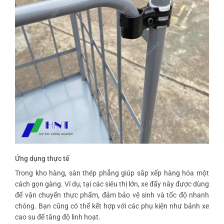
Ứng dụng thực tế
Trong kho hàng, sàn thép phẳng giúp sắp xếp hàng hóa một
cách gọn gàng. Ví dụ, tại các siêu thị lớn, xe đẩy này được dùng
để vận chuyển thực phẩm, đảm bảo vệ sinh và tốc độ nhanh
chóng. Bạn cũng có thể kết hợp với các phụ kiện như bánh xe
cao su để tăng độ linh hoạt.