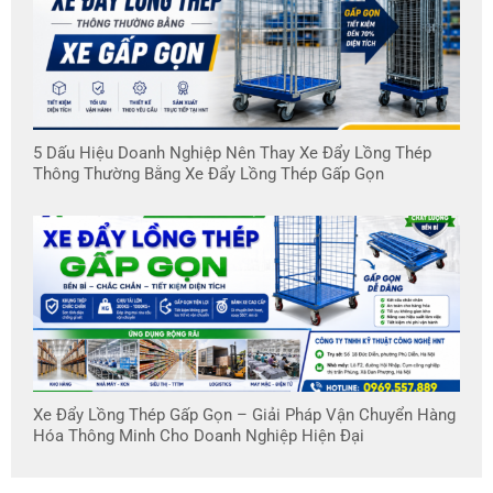
5 Dấu Hiệu Doanh Nghiệp Nên Thay Xe Đẩy Lồng Thép
Thông Thường Bằng Xe Đẩy Lồng Thép Gấp Gọn
Xe Đẩy Lồng Thép Gấp Gọn – Giải Pháp Vận Chuyển Hàng
Hóa Thông Minh Cho Doanh Nghiệp Hiện Đại