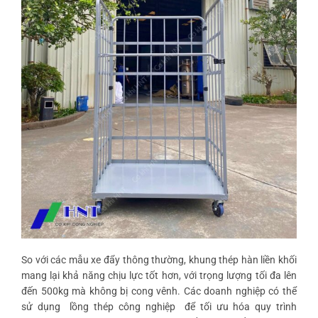
So với các mẫu xe đẩy thông thường, khung thép hàn liền khối
mang lại khả năng chịu lực tốt hơn, với trọng lượng tối đa lên
đến 500kg mà không bị cong vênh. Các doanh nghiệp có thể
sử dụng
lồng thép công nghiệp
để tối ưu hóa quy trình