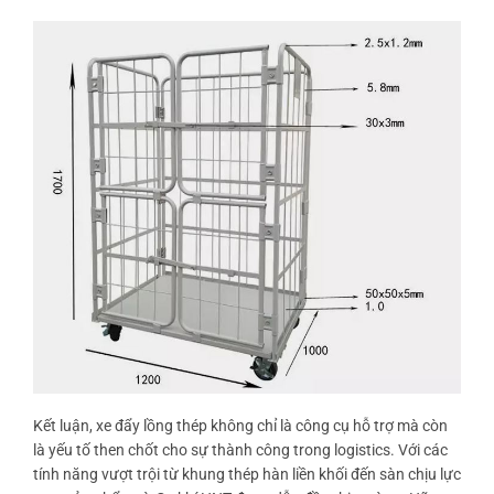
Kết luận, xe đẩy lồng thép không chỉ là công cụ hỗ trợ mà còn
là yếu tố then chốt cho sự thành công trong logistics. Với các
tính năng vượt trội từ khung thép hàn liền khối đến sàn chịu lực