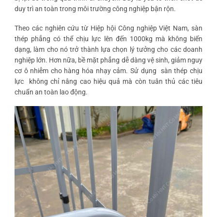
duy trì an toàn trong môi trường công nghiệp bận rộn.
Theo các nghiên cứu từ Hiệp hội Công nghiệp Việt Nam, sàn
thép phẳng có thể chịu lực lên đến 1000kg mà không biến
dạng, làm cho nó trở thành lựa chọn lý tưởng cho các doanh
nghiệp lớn. Hơn nữa, bề mặt phẳng dễ dàng vệ sinh, giảm nguy
cơ ô nhiễm cho hàng hóa nhạy cảm. Sử dụng
sàn thép chịu
lực
không chỉ nâng cao hiệu quả mà còn tuân thủ các tiêu
chuẩn an toàn lao động.