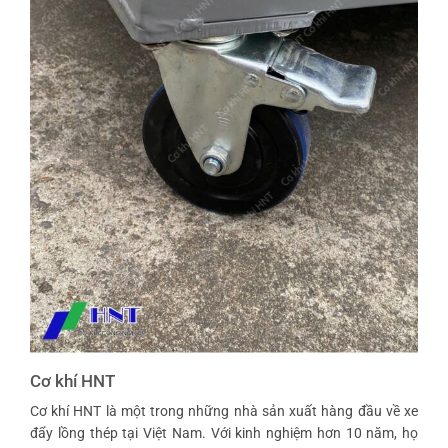
Cơ khí HNT
Cơ khí HNT là một trong những nhà sản xuất hàng đầu về xe
đẩy lồng thép tại Việt Nam. Với kinh nghiệm hơn 10 năm, họ