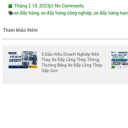
Tháng 2 18, 2023
No Comments
xe đẩy hàng
,
xe đẩy hàng công nghiệp
,
xe đẩy hàng hạn
Tham khảo thêm
5 Dấu Hiệu Doanh Nghiệp Nên
Thay Xe Đẩy Lồng Thép Thông
Thường Bằng Xe Đẩy Lồng Thép
Gấp Gọn