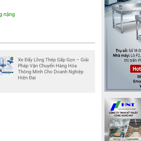
g nặng
Xe Đẩy Lồng Thép Gấp Gọn – Giải
Pháp Vận Chuyển Hàng Hóa
Thông Minh Cho Doanh Nghiệp
Hiện Đại