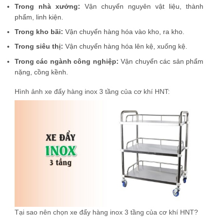
Trong nhà xưởng:
Vận chuyển nguyên vật liệu, thành
phẩm, linh kiện.
Trong kho bãi:
Vận chuyển hàng hóa vào kho, ra kho.
Trong siêu thị:
Vận chuyển hàng hóa lên kệ, xuống kệ.
Trong các ngành công nghiệp:
Vận chuyển các sản phẩm
nặng, cồng kềnh.
Hình ảnh xe đẩy hàng inox 3 tầng của cơ khí HNT:
Tại sao nên chọn xe đẩy hàng inox 3 tầng của cơ khí HNT?