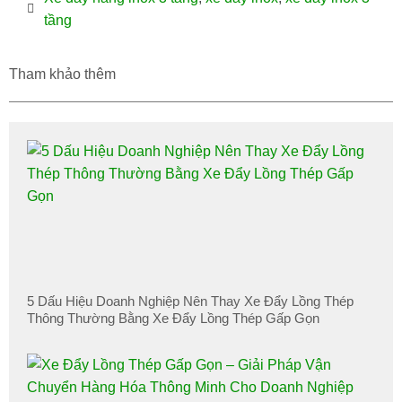
tầng
Tham khảo thêm
5 Dấu Hiệu Doanh Nghiệp Nên Thay Xe Đẩy Lồng Thép
Thông Thường Bằng Xe Đẩy Lồng Thép Gấp Gọn