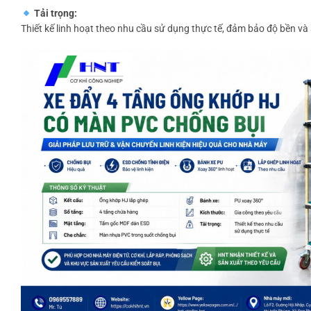
Tải trọng:
Thiết kế linh hoạt theo nhu cầu sử dụng thực tế, đảm bảo độ bền và