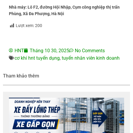
Nhà máy: Lô F2, đường Hội Nhập, Cụm công nghiệp thị trấn
Phùng, Xã Đa Phượng, Hà Nội
Lượt xem:
200
HNT
Tháng 10 30, 2025
No Comments
cơ khí hnt tuyển dụng
,
tuyển nhân viên kinh doanh
Tham khảo thêm