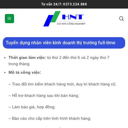
Tư vấn 24/7: 0373.224.888
Tuyển dụng nhân viên kinh doanh thị trường full-time
Thời gian làm việc:
từ thứ 2 đến thứ 6 và 2 ngày thứ 7
trong tháng
Mô tả công việc:
– Trao đổi tìm kiếm khách hàng mới, duy trì khách hàng cũ;
– Hỗ trợ khách hàng sau khi bán hàng;
– Làm báo giá, hợp đồng;
– Báo cáo cho cấp trên tình hình khách hàng;