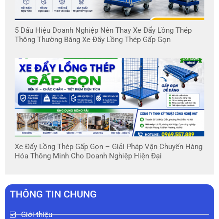
5 Dấu Hiệu Doanh Nghiệp Nên Thay Xe Đẩy Lồng Thép
Thông Thường Bằng Xe Đẩy Lồng Thép Gấp Gọn
Xe Đẩy Lồng Thép Gấp Gọn – Giải Pháp Vận Chuyển Hàng
Hóa Thông Minh Cho Doanh Nghiệp Hiện Đại
THÔNG TIN CHUNG
Giới thiệu