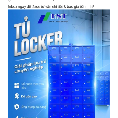
Inbox ngay để được tư vấn chi tiết & báo giá tốt nhất!