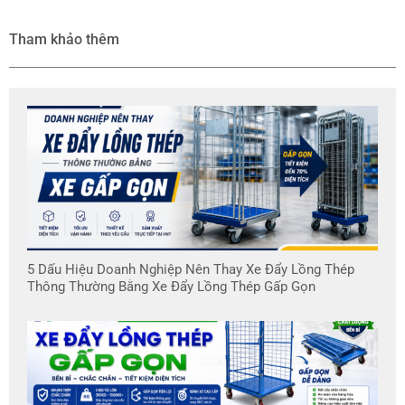
Tham khảo thêm
5 Dấu Hiệu Doanh Nghiệp Nên Thay Xe Đẩy Lồng Thép
Thông Thường Bằng Xe Đẩy Lồng Thép Gấp Gọn