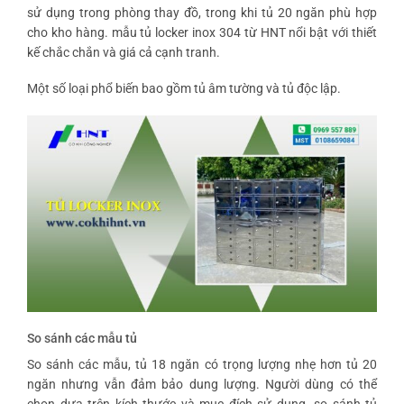
sử dụng trong phòng thay đồ, trong khi tủ 20 ngăn phù hợp
cho kho hàng.
mẫu tủ locker inox 304
từ HNT nổi bật với thiết
kế chắc chắn và giá cả cạnh tranh.
Một số loại phổ biến bao gồm tủ âm tường và tủ độc lập.
So sánh các mẫu tủ
So sánh các mẫu, tủ 18 ngăn có trọng lượng nhẹ hơn tủ 20
ngăn nhưng vẫn đảm bảo dung lượng. Người dùng có thể