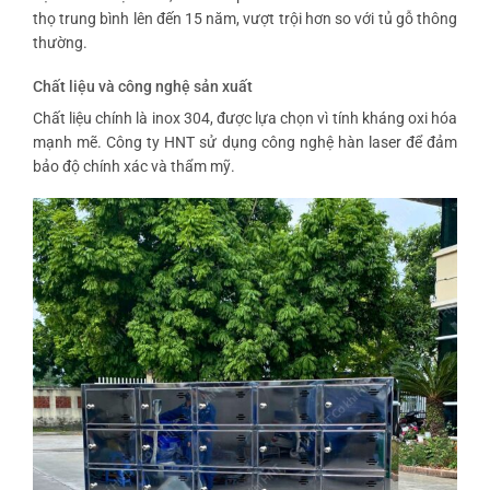
thọ trung bình lên đến 15 năm, vượt trội hơn so với tủ gỗ thông
thường.
Chất liệu và công nghệ sản xuất
Chất liệu chính là inox 304, được lựa chọn vì tính kháng oxi hóa
mạnh mẽ. Công ty HNT sử dụng công nghệ hàn laser để đảm
bảo độ chính xác và thẩm mỹ.