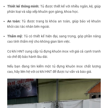
Thiết kế thông minh:
Tủ được thiết kế với nhiều ngăn, kệ, giúp
phân loại và sắp xếp khuôn gọn gàng, khoa học.
An toàn:
Tủ được trang bị khóa an toàn, giúp bảo vệ khuôn
khỏi các tác nhân bên ngoài.
Thẩm mỹ:
Tủ có thiết kế hiện đại, sang trọng, góp phần nâng
cao tính thẩm mỹ cho không gian làm việc.
Cơ khí HNT cung cấp tủ đựng khuôn inox với giá cả cạnh tranh
và chế độ bảo hành lâu dài.
Nếu bạn đang tìm kiếm một tủ đựng khuôn inox chất lượng
cao, hãy liên hệ với cơ khí HNT để được tư vấn và báo giá.