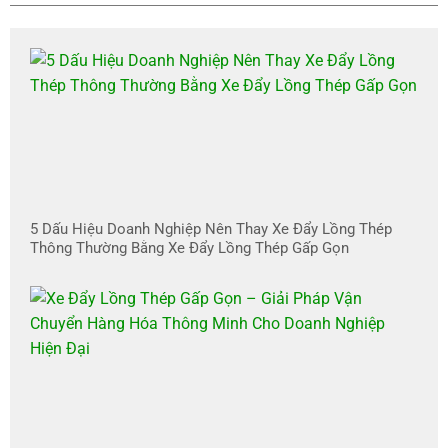
5 Dấu Hiệu Doanh Nghiệp Nên Thay Xe Đẩy Lồng Thép
Thông Thường Bằng Xe Đẩy Lồng Thép Gấp Gọn