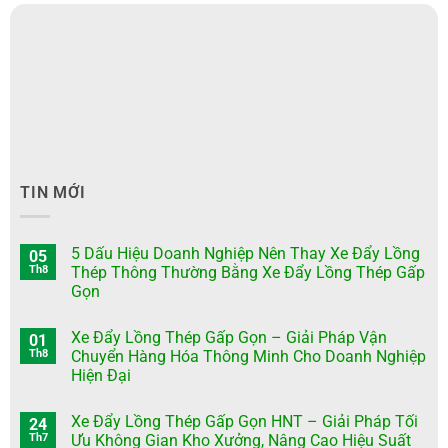
TIN MỚI
5 Dấu Hiệu Doanh Nghiệp Nên Thay Xe Đẩy Lồng
05
Th8
Thép Thông Thường Bằng Xe Đẩy Lồng Thép Gấp
Gọn
Xe Đẩy Lồng Thép Gấp Gọn – Giải Pháp Vận
01
Th8
Chuyển Hàng Hóa Thông Minh Cho Doanh Nghiệp
Hiện Đại
Xe Đẩy Lồng Thép Gấp Gọn HNT – Giải Pháp Tối
24
Th7
Ưu Không Gian Kho Xưởng, Nâng Cao Hiệu Suất