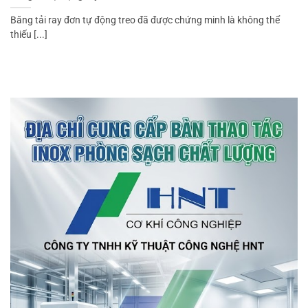
Băng tải ray đơn tự động treo đã được chứng minh là không thể
thiếu [...]