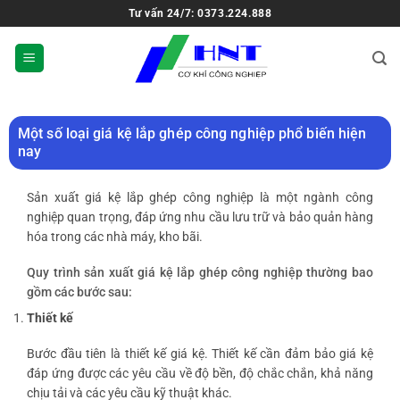
Tư vấn 24/7: 0373.224.888
Một số loại giá kệ lắp ghép công nghiệp phổ biến hiện
nay
Sản xuất giá kệ lắp ghép công nghiệp là một ngành công
nghiệp quan trọng, đáp ứng nhu cầu lưu trữ và bảo quản hàng
hóa trong các nhà máy, kho bãi.
Quy trình sản xuất giá kệ lắp ghép công nghiệp thường bao
gồm các bước sau:
Thiết kế
Bước đầu tiên là thiết kế giá kệ. Thiết kế cần đảm bảo giá kệ
đáp ứng được các yêu cầu về độ bền, độ chắc chắn, khả năng
chịu tải và các yêu cầu kỹ thuật khác.