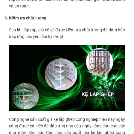
và an toàn.
Kiểm tra chất lượng
Sau khi lắp ráp, giá kệ sẽ được kiểm tra chất lượng để đảm bảo
đáp ứng các yêu cầu kỹ thuật.
Công nghệ sản xuất giá kệ lắp ghép công nghiệp hiện nay ngày
càng được cải tiến để đáp ứng nhu cầu ngày càng cao của các
nhà máy, kho bãi. Các nhà sản xuất giá kệ lắp ghép công