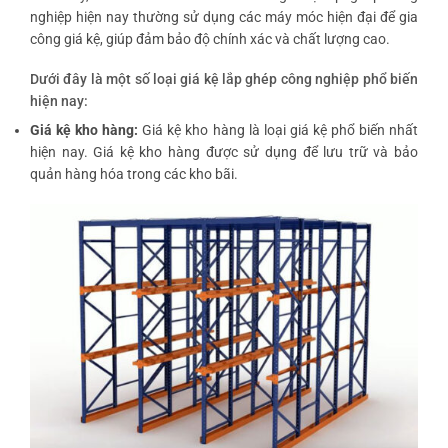
nghiệp hiện nay thường sử dụng các máy móc hiện đại để gia
công giá kệ, giúp đảm bảo độ chính xác và chất lượng cao.
Dưới đây là một số loại giá kệ lắp ghép công nghiệp phổ biến
hiện nay:
Giá kệ kho hàng:
Giá kệ kho hàng là loại giá kệ phổ biến nhất
hiện nay. Giá kệ kho hàng được sử dụng để lưu trữ và bảo
quản hàng hóa trong các kho bãi.