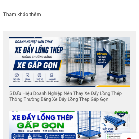
Tham khảo thêm
5 Dấu Hiệu Doanh Nghiệp Nên Thay Xe Đẩy Lồng Thép
Thông Thường Bằng Xe Đẩy Lồng Thép Gấp Gọn