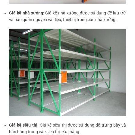
Giá kệ nhà xưởng:
Giá kệ nhà xưởng được sử dụng để lưu trữ
và bảo quản nguyên vật liệu, thiết bị trong các nhà xưởng.
Giá kệ siêu thị:
Giá kệ siêu thị được sử dụng để trưng bày và
bán hàng trong các siêu thị, cửa hàng.