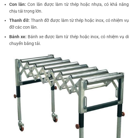
Con lăn:
Con lăn được làm từ thép hoặc nhựa, có khả năng
chịu tải trọng lớn.
Thanh đỡ:
Thanh đỡ được làm từ thép hoặc inox, có nhiệm vụ
đỡ các con lăn.
Bánh xe:
Bánh xe được làm từ thép hoặc inox, có nhiệm vụ di
chuyển băng tải.