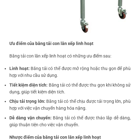
Ưu điểm của băng tải con lăn xếp linh hoạt
Băng tải con lăn xếp linh hoạt có những ưu điểm sau:
Linh hoạt:
Băng tải có thể được mở rộng hoặc thu gọn để phù
hợp với nhu cầu sử dụng.
Tiết kiệm diện tích:
Băng tải có thể được thu gọn khi không sử
dụng, giúp tiết kiệm diện tích.
Chịu tải trọng lớn:
Băng tải có thể chịu được tải trọng lớn, phù
hợp với việc vận chuyển hàng hóa nặng.
Dễ dàng vận chuyển:
Băng tải có thể được tháo lắp dễ dàng,
giúp thuận tiện cho việc vận chuyển.
Nhược điểm của băng tải con lăn xếp linh hoạt