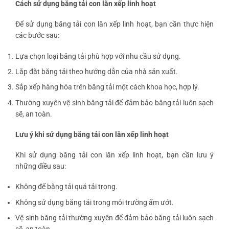
Cách sử dụng băng tải con lăn xếp linh hoạt
Để sử dụng băng tải con lăn xếp linh hoạt, bạn cần thực hiện
các bước sau:
Lựa chọn loại băng tải phù hợp với nhu cầu sử dụng.
Lắp đặt băng tải theo hướng dẫn của nhà sản xuất.
Sắp xếp hàng hóa trên băng tải một cách khoa học, hợp lý.
Thường xuyên vệ sinh băng tải để đảm bảo băng tải luôn sạch
sẽ, an toàn.
Lưu ý khi sử dụng băng tải con lăn xếp linh hoạt
Khi sử dụng băng tải con lăn xếp linh hoạt, bạn cần lưu ý
những điều sau:
Không để băng tải quá tải trọng.
Không sử dụng băng tải trong môi trường ẩm ướt.
Vệ sinh băng tải thường xuyên để đảm bảo băng tải luôn sạch