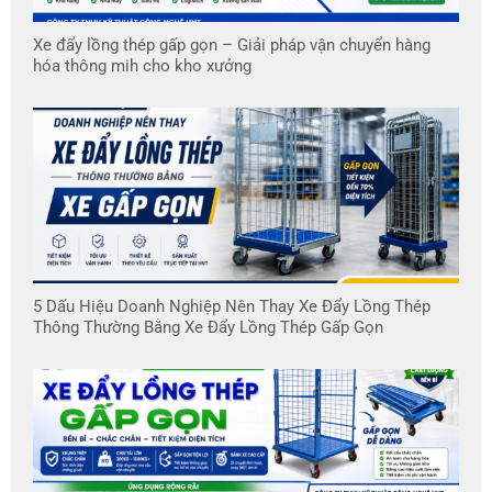
Xe đẩy lồng thép gấp gọn – Giải pháp vận chuyển hàng
hóa thông mih cho kho xưởng
5 Dấu Hiệu Doanh Nghiệp Nên Thay Xe Đẩy Lồng Thép
Thông Thường Bằng Xe Đẩy Lồng Thép Gấp Gọn