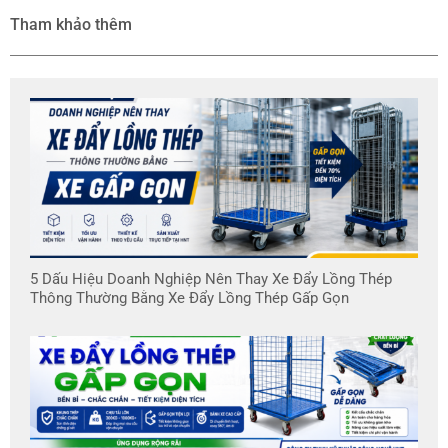
Tham khảo thêm
5 Dấu Hiệu Doanh Nghiệp Nên Thay Xe Đẩy Lồng Thép
Thông Thường Bằng Xe Đẩy Lồng Thép Gấp Gọn