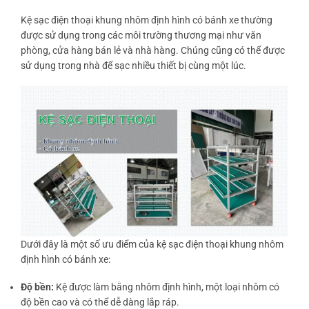
Kệ sạc điện thoại khung nhôm định hình có bánh xe thường
được sử dụng trong các môi trường thương mại như văn
phòng, cửa hàng bán lẻ và nhà hàng. Chúng cũng có thể được
sử dụng trong nhà để sạc nhiều thiết bị cùng một lúc.
Dưới đây là một số ưu điểm của kệ sạc điện thoại khung nhôm
định hình có bánh xe:
Độ bền:
Kệ được làm bằng nhôm định hình, một loại nhôm có
độ bền cao và có thể dễ dàng lắp ráp.