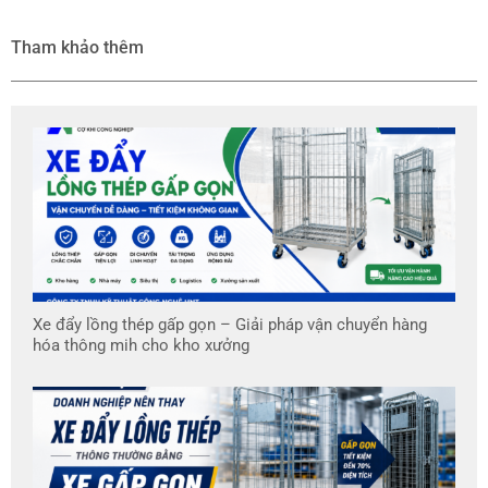
Tham khảo thêm
Xe đẩy lồng thép gấp gọn – Giải pháp vận chuyển hàng
hóa thông mih cho kho xưởng