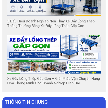
5 Dấu Hiệu Doanh Nghiệp Nên Thay Xe Đẩy Lồng Thép
Thông Thường Bằng Xe Đẩy Lồng Thép Gấp Gọn
Xe Đẩy Lồng Thép Gấp Gọn – Giải Pháp Vận Chuyển Hàng
Hóa Thông Minh Cho Doanh Nghiệp Hiện Đại
THÔNG TIN CHUNG