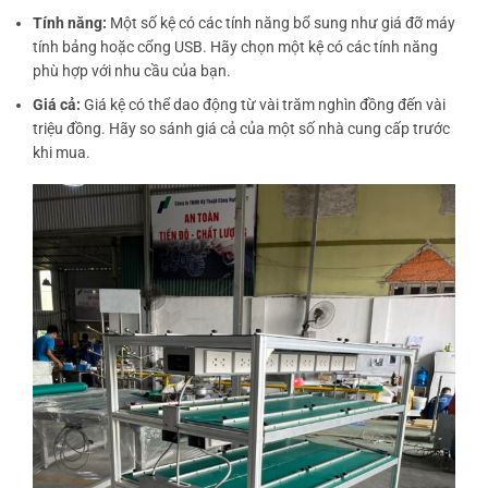
Tính năng:
Một số kệ có các tính năng bổ sung như giá đỡ máy
tính bảng hoặc cổng USB. Hãy chọn một kệ có các tính năng
phù hợp với nhu cầu của bạn.
Giá cả:
Giá kệ có thể dao động từ vài trăm nghìn đồng đến vài
triệu đồng. Hãy so sánh giá cả của một số nhà cung cấp trước
khi mua.