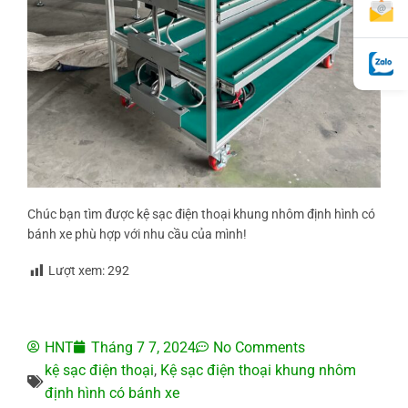
Chúc bạn tìm được kệ sạc điện thoại khung nhôm định hình có
bánh xe phù hợp với nhu cầu của mình!
Lượt xem:
292
HNT
Tháng 7 7, 2024
No Comments
kệ sạc điện thoại
,
Kệ sạc điện thoại khung nhôm
định hình có bánh xe