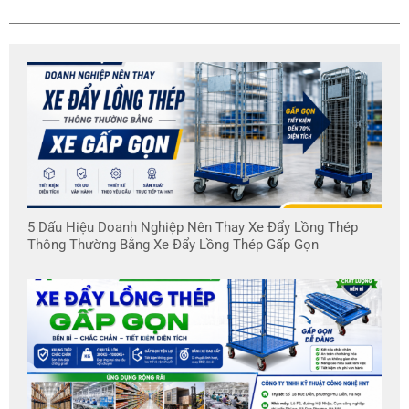
5 Dấu Hiệu Doanh Nghiệp Nên Thay Xe Đẩy Lồng Thép
Thông Thường Bằng Xe Đẩy Lồng Thép Gấp Gọn