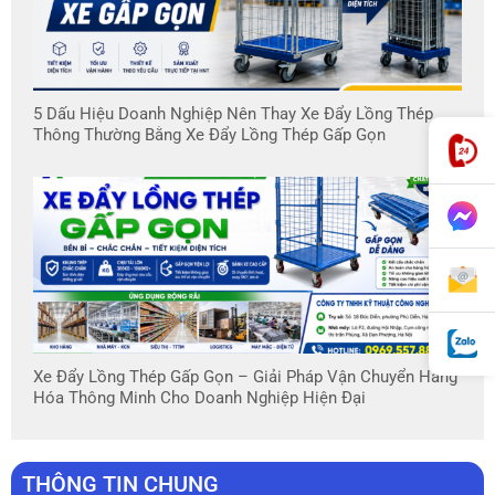
5 Dấu Hiệu Doanh Nghiệp Nên Thay Xe Đẩy Lồng Thép
Thông Thường Bằng Xe Đẩy Lồng Thép Gấp Gọn
Xe Đẩy Lồng Thép Gấp Gọn – Giải Pháp Vận Chuyển Hàng
Hóa Thông Minh Cho Doanh Nghiệp Hiện Đại
THÔNG TIN CHUNG