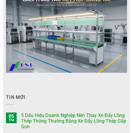
TIN MỚI
5 Dấu Hiệu Doanh Nghiệp Nên Thay Xe Đẩy Lồng
05
Th8
Thép Thông Thường Bằng Xe Đẩy Lồng Thép Gấp
Gọn