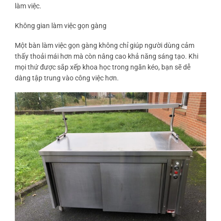
làm việc.
Không gian làm việc gọn gàng
Một bàn làm việc gọn gàng không chỉ giúp người dùng cảm
thấy thoải mái hơn mà còn nâng cao khả năng sáng tạo. Khi
mọi thứ được sắp xếp khoa học trong ngăn kéo, bạn sẽ dễ
dàng tập trung vào công việc hơn.