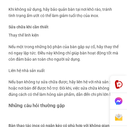
Khi không sử dụng, hãy bảo quản bàn tại nơi khô ráo, tránh
tình trạng ẩm ướt có thể làm giảm tuổi thọ của inox.
Sửa chữa khi cần thiết
Thay thế linh kiện
Nếu một trong những bộ phận của bàn gặp sự cố, hãy thay thế
nó ngay lập tức. Điều này không chỉ giúp bàn hoạt động tốt mà
còn đảm bảo an toàn cho người sử dụng.
Liên hệ nhà sản xuất
Nếu bạn không tự sửa chữa được, hãy liên hệ với nhà sản xuất
hoặc nơi bán để được hỗ trợ. Đôi khi, việc sửa chữa không
đúng cách có thể làm hỏng sản phẩm, dẫn đến chi phí lớn hơn.
Những câu hỏi thường gặp
Bàn thao tác inox có ngăn kéo có phù hợp với không gian nhỏ