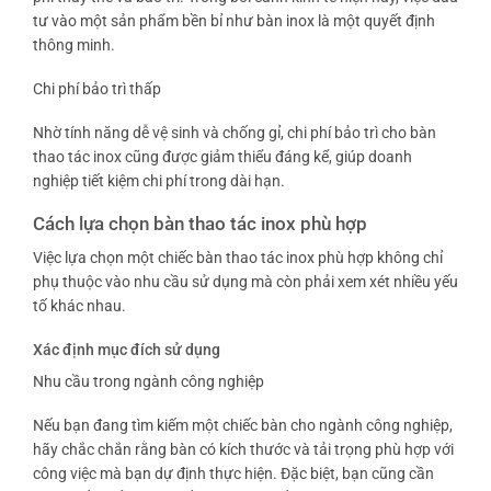
tư vào một sản phẩm bền bỉ như bàn inox là một quyết định
thông minh.
Chi phí bảo trì thấp
Nhờ tính năng dễ vệ sinh và chống gỉ, chi phí bảo trì cho bàn
thao tác inox cũng được giảm thiểu đáng kể, giúp doanh
nghiệp tiết kiệm chi phí trong dài hạn.
Cách lựa chọn bàn thao tác inox phù hợp
Việc lựa chọn một chiếc bàn thao tác inox phù hợp không chỉ
phụ thuộc vào nhu cầu sử dụng mà còn phải xem xét nhiều yếu
tố khác nhau.
Xác định mục đích sử dụng
Nhu cầu trong ngành công nghiệp
Nếu bạn đang tìm kiếm một chiếc bàn cho ngành công nghiệp,
hãy chắc chắn rằng bàn có kích thước và tải trọng phù hợp với
công việc mà bạn dự định thực hiện. Đặc biệt, bạn cũng cần