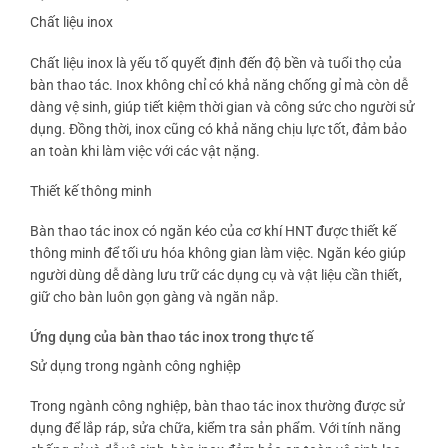
Chất liệu inox
Chất liệu inox là yếu tố quyết định đến độ bền và tuổi thọ của
bàn thao tác. Inox không chỉ có khả năng chống gỉ mà còn dễ
dàng vệ sinh, giúp tiết kiệm thời gian và công sức cho người sử
dụng. Đồng thời, inox cũng có khả năng chịu lực tốt, đảm bảo
an toàn khi làm việc với các vật nặng.
Thiết kế thông minh
Bàn thao tác inox có ngăn kéo của cơ khí HNT được thiết kế
thông minh để tối ưu hóa không gian làm việc. Ngăn kéo giúp
người dùng dễ dàng lưu trữ các dụng cụ và vật liệu cần thiết,
giữ cho bàn luôn gọn gàng và ngăn nắp.
Ứng dụng của bàn thao tác inox trong thực tế
Sử dụng trong ngành công nghiệp
Trong ngành công nghiệp, bàn thao tác inox thường được sử
dụng để lắp ráp, sửa chữa, kiểm tra sản phẩm. Với tính năng