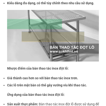
Kiểu dáng đa dạng, có thể tùy chỉnh theo nhu cầu sử dụng.
Nhược điểm của bàn thao tác inox đột lỗ:
Giá thành cao hơn so với bàn thao tác inox trơn.
Các lỗ trên mặt bàn có thể gây vướng víu khi thao tác.
Ứng dụng của bàn thao tác inox đột lỗ:
Sản xuất thực phẩm:
Bàn thao tác inox đột lỗ được sử dụng để