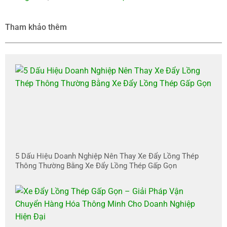
Tham khảo thêm
5 Dấu Hiệu Doanh Nghiệp Nên Thay Xe Đẩy Lồng Thép
Thông Thường Bằng Xe Đẩy Lồng Thép Gấp Gọn