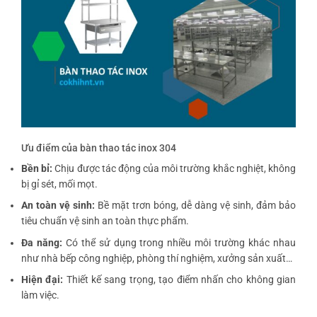
Ưu điểm của bàn thao tác inox 304
Bền bỉ:
Chịu được tác động của môi trường khắc nghiệt, không
bị gỉ sét, mối mọt.
An toàn vệ sinh:
Bề mặt trơn bóng, dễ dàng vệ sinh, đảm bảo
tiêu chuẩn vệ sinh an toàn thực phẩm.
Đa năng:
Có thể sử dụng trong nhiều môi trường khác nhau
như nhà bếp công nghiệp, phòng thí nghiệm, xưởng sản xuất…
Hiện đại:
Thiết kế sang trọng, tạo điểm nhấn cho không gian
làm việc.