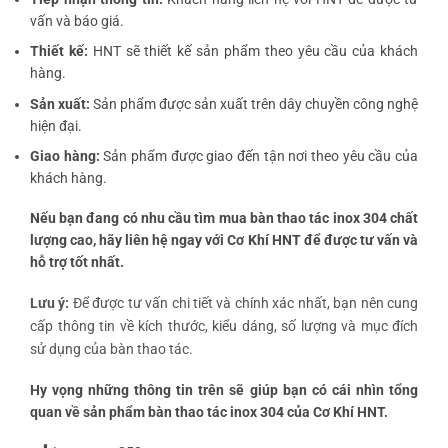
vấn và báo giá.
Thiết kế:
HNT sẽ thiết kế sản phẩm theo yêu cầu của khách
hàng.
Sản xuất:
Sản phẩm được sản xuất trên dây chuyền công nghệ
hiện đại.
Giao hàng:
Sản phẩm được giao đến tận nơi theo yêu cầu của
khách hàng.
Nếu bạn đang có nhu cầu tìm mua bàn thao tác inox 304 chất
lượng cao, hãy liên hệ ngay với Cơ Khí HNT để được tư vấn và
hỗ trợ tốt nhất.
Lưu ý:
Để được tư vấn chi tiết và chính xác nhất, bạn nên cung
cấp thông tin về kích thước, kiểu dáng, số lượng và mục đích
sử dụng của bàn thao tác.
Hy vọng những thông tin trên sẽ giúp bạn có cái nhìn tổng
quan về sản phẩm bàn thao tác inox 304 của Cơ Khí HNT.