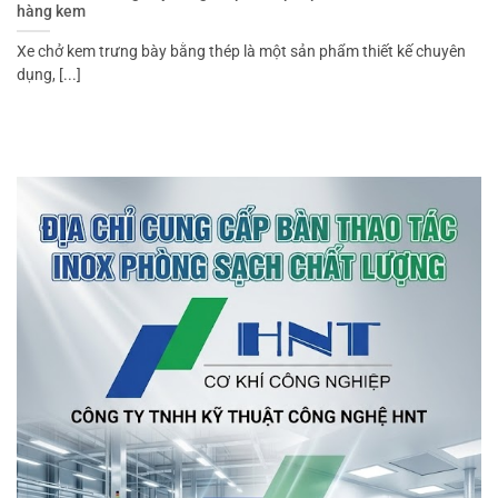
hàng kem
Xe chở kem trưng bày bằng thép là một sản phẩm thiết kế chuyên
dụng, [...]