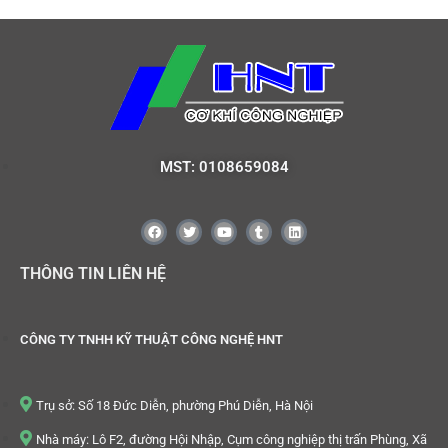
MST: 0108659084
THÔNG TIN LIÊN HỆ
CÔNG TY TNHH KỸ THUẬT CÔNG NGHỆ HNT
Trụ sở: Số 18 Đức Diễn, phường Phú Diễn, Hà Nội
Nhà máy: Lô F2, đường Hội Nhập, Cụm công nghiệp thị trấn Phùng, Xã