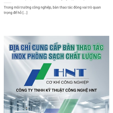
Trong môi trường công nghiệp, bàn thao tác đóng vai trò quan
trọng để hỗ [...]