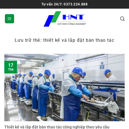
Tư vấn 24/7: 0373.224.888
Lưu trữ thẻ:
thiết kế và lắp đặt bàn thao tác
17
Th6
Thiết kế và lắp đặt bàn thao tác công nghiệp theo yêu cầu