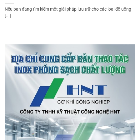
Nếu bạn đang tìm kiếm một giải pháp lưu trữ cho các loại đồ uống
[...]