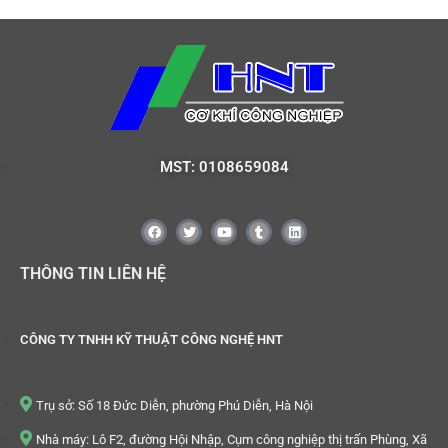
MST: 0108659084
THÔNG TIN LIÊN HỆ
CÔNG TY TNHH KỸ THUẬT CÔNG NGHỆ HNT
Trụ sở: Số 18 Đức Diễn, phường Phú Diễn, Hà Nội
Nhà máy: Lô F2, đường Hội Nhập, Cụm công nghiệp thị trấn Phùng, Xã