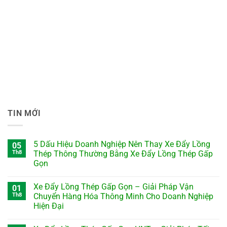
TIN MỚI
5 Dấu Hiệu Doanh Nghiệp Nên Thay Xe Đẩy Lồng
05
Th8
Thép Thông Thường Bằng Xe Đẩy Lồng Thép Gấp
Gọn
Xe Đẩy Lồng Thép Gấp Gọn – Giải Pháp Vận
01
Th8
Chuyển Hàng Hóa Thông Minh Cho Doanh Nghiệp
Hiện Đại