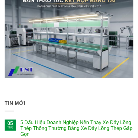
TIN MỚI
5 Dấu Hiệu Doanh Nghiệp Nên Thay Xe Đẩy Lồng
05
Th8
Thép Thông Thường Bằng Xe Đẩy Lồng Thép Gấp
Gọn