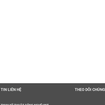
TIN LIÊN HỆ
THEO DÕI CHÚNG