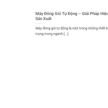
Máy Đóng Gói Tự Động – Giải Pháp Hiệ
Sản Xuất
Máy đóng gói tự động là một trong những thiết b
trọng trong ngành [...]