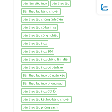
bàn làm việc inox
bàn thao tác
Bàn thao tác băng chuyền
bàn thao tác chống tĩnh điện
bàn thao tác có bánh xe
bàn thao tác công nghiệp
bàn thao tác inox
bàn thao tác inox 304
bàn thao tác inox chống tĩnh điện
bàn thao tác inox có bánh xe
Bàn thao tác inox có ngăn kéo
Bàn thao tác inox phòng sạch
bàn thao tác inox đột lỗ
bàn thao tác kết hợp băng chuyền
bàn thao tác phòng sạch