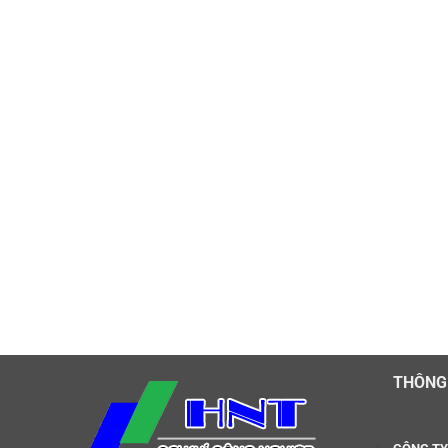
THÔNG 