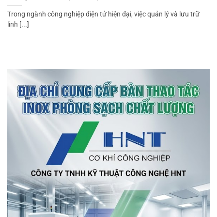
Trong ngành công nghiệp điện tử hiện đại, việc quản lý và lưu trữ
linh [...]