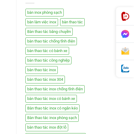
bàn inox phòng sạch
bàn làm việc inox
bàn thao tác
Bàn thao tác băng chuyền
bàn thao tác chống tĩnh điện
bàn thao tác có bánh xe
bàn thao tác công nghiệp
bàn thao tác inox
bàn thao tác inox 304
bàn thao tác inox chống tĩnh điện
bàn thao tác inox có bánh xe
Bàn thao tác inox có ngăn kéo
Bàn thao tác inox phòng sạch
bàn thao tác inox đột lỗ