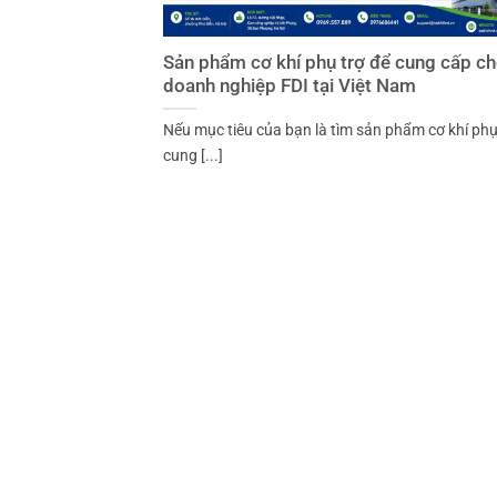
Sản phẩm cơ khí phụ trợ để cung cấp c
doanh nghiệp FDI tại Việt Nam
Nếu mục tiêu của bạn là tìm sản phẩm cơ khí phụ
cung [...]