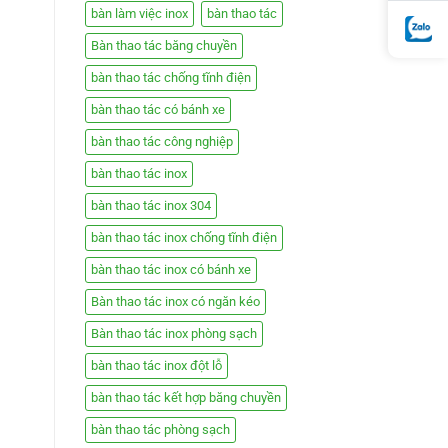
bàn làm việc inox
bàn thao tác
Bàn thao tác băng chuyền
bàn thao tác chống tĩnh điện
bàn thao tác có bánh xe
bàn thao tác công nghiệp
bàn thao tác inox
bàn thao tác inox 304
bàn thao tác inox chống tĩnh điện
bàn thao tác inox có bánh xe
Bàn thao tác inox có ngăn kéo
Bàn thao tác inox phòng sạch
bàn thao tác inox đột lỗ
bàn thao tác kết hợp băng chuyền
bàn thao tác phòng sạch