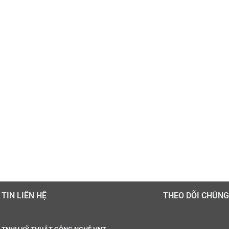
TIN LIÊN HỆ
THEO DÕI CHÚNG