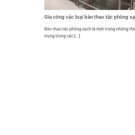
Gia công các loại bàn thao tác phòng s
Bàn thao tác phòng sạch là một trong những thi
trọng trong các [...]