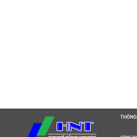
THÔNG 